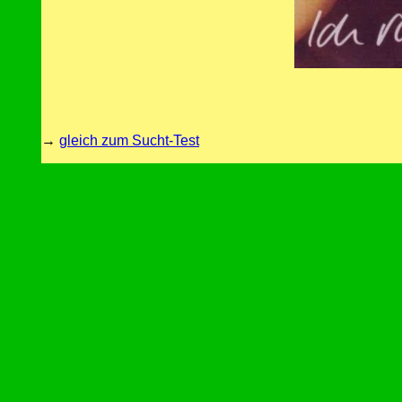
→
gleich zum Sucht-Test